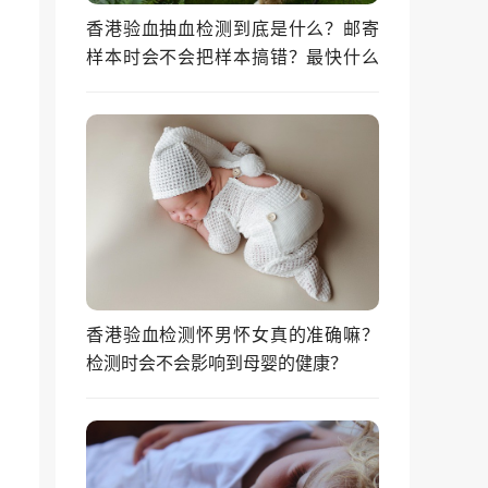
香港验血抽血检测到底是什么？邮寄
样本时会不会把样本搞错？最快什么
时候能拿到结果？
香港验血检测怀男怀女真的准确嘛？
检测时会不会影响到母婴的健康？