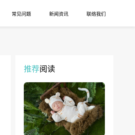
常见问题
新闻资讯
联络我们
推荐
阅读