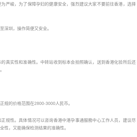
为严峻，为了保障孕妇的健康安全，强烈建议大家不要前往香港，选择
至深圳，操作简便又安全。
的真实性和准确性。中转站收到标本会拍照确认，送到香港化验所后还
。
价格范围在2800-3000人民币。
正规性。具体情况可以咨询香港中港孕事通服務中心工作人员，建议尽
全性，又能确保检测结果的准确性。