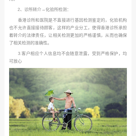
2、诊所转介→化验所检测：
香港诊所和医院是不直接进行基因检测鉴定的，化验机构
也不允许直接接待顾客，这样的产业分工，使得香港诊所承担
着转介的法律责任，让相关检测更加的严格谨慎，从而也确保
了相关检测的准确性。
3.客户相应个人信息均不会随意泄露，受到严格保护，均
可放心