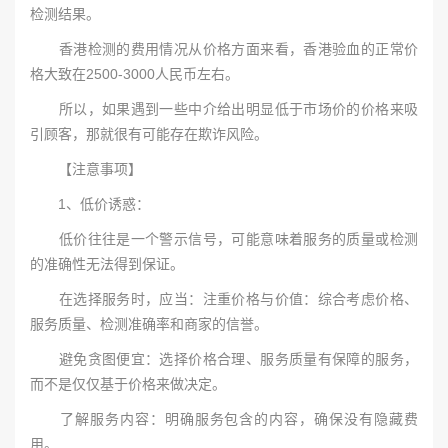
检测结果。
香港检测的费用情况从价格方面来看，香港验血的正常价
格大致在2500-3000人民币左右。
所以，如果遇到一些中介给出明显低于市场价的价格来吸
引顾客，那就很有可能存在欺诈风险。
【注意事项】
1、低价诱惑：
低价往往是一个警示信号，可能意味着服务的质量或检测
的准确性无法得到保证。
在选择服务时，应当：注重价格与价值：综合考虑价格、
服务质量、检测准确率和商家的信誉。
避免贪图便宜：选择价格合理、服务质量有保障的服务，
而不是仅仅基于价格来做决定。
了解服务内容：明确服务包含的内容，确保没有隐藏费
用。