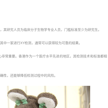
其研究人员为临床分子生物学专业人员，门槛标准至少为研究生。
中一家进行XY检测，通常可以获得较为可靠的结果。
非常重要。香港作为一个医疗水平先进的地区，其检测技术和标准都相
确性，还能够降低检测过程中的风险。