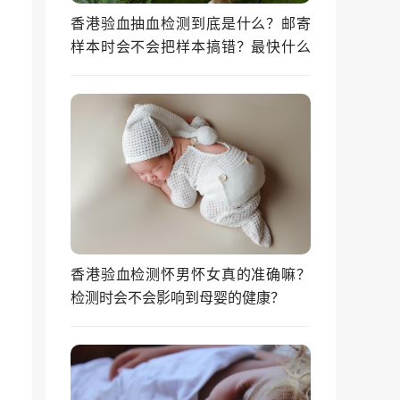
香港验血抽血检测到底是什么？邮寄
样本时会不会把样本搞错？最快什么
时候能拿到结果？
香港验血检测怀男怀女真的准确嘛？
检测时会不会影响到母婴的健康？