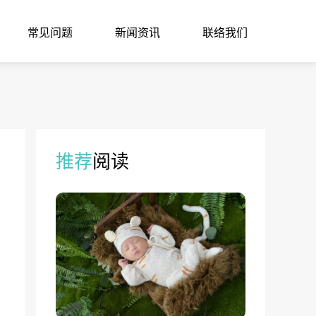
常见问题
新闻资讯
联络我们
推荐
阅读