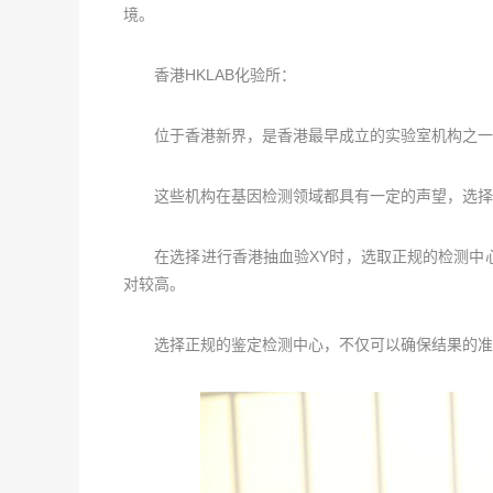
境。
香港HKLAB化验所：
位于香港新界，是香港最早成立的实验室机构之一，
这些机构在基因检测领域都具有一定的声望，选择其
在选择进行香港抽血验XY时，选取正规的检测中心
对较高。
选择正规的鉴定检测中心，不仅可以确保结果的准