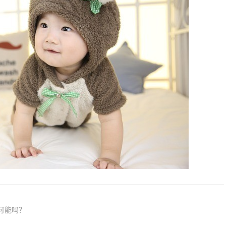
的可能吗？