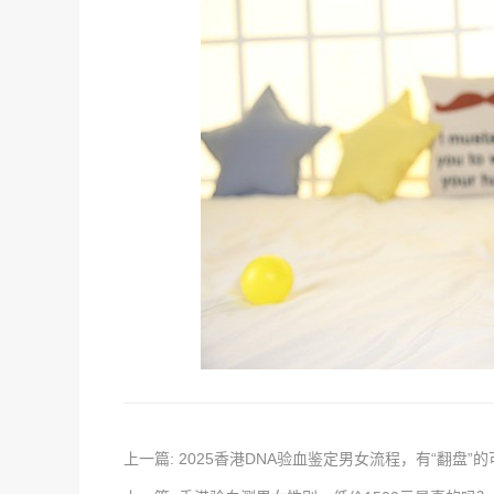
上一篇: 2025香港DNA验血鉴定男女流程，有“翻盘”