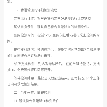
家。
一、香港验血的详细检测流程
准备出行证件：客户需提前准备好港澳通行证或护照。
确认自身条件：确认自己符合香港验血的检测条件。
预约检测时间：提前1-2天预约前往香港进行采血检测的时
间。
携带资料赴港：预约成功后，在指定时间携带B超单和港澳
通行证前往香港诊所进行采样。
诊所完成检测：到达香港诊所后，在前台进行登记，完成
抽血、缴费等步骤后即可离开。
等待检测结果：最快当天就能出结果，正常情况下1个工作
日内可获取检测结果。
二、当地采样、邮寄检测
1）确认符合香港验血检测条件