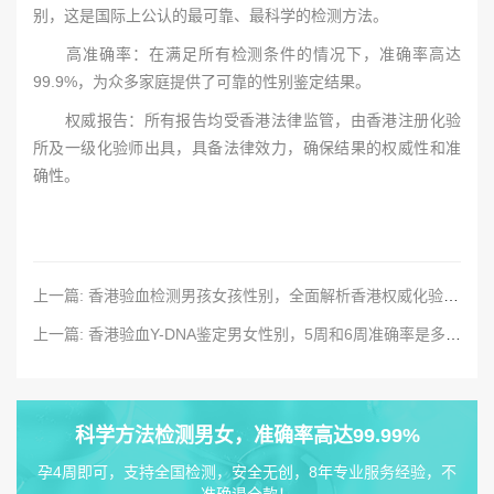
别，这是国际上公认的最可靠、最科学的检测方法。
高准确率：在满足所有检测条件的情况下，准确率高达
99.9%，为众多家庭提供了可靠的性别鉴定结果。
权威报告：所有报告均受香港法律监管，由香港注册化验
所及一级化验师出具，具备法律效力，确保结果的权威性和准
确性。
上一篇: 香港验血检测男孩女孩性别，全面解析香港权威化验所相关信息服务介绍
上一篇: 香港验血Y-DNA鉴定男女性别，5周和6周准确率是多少？
科学方法检测男女，准确率高达99.99%
孕4周即可，支持全国检测，安全无创，8年专业服务经验，不