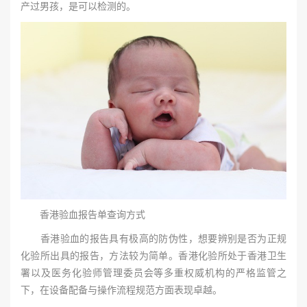
产过男孩，是可以检测的。
香港验血报告单查询方式
香港验血的报告具有极高的防伪性，想要辨别是否为正规
化验所出具的报告，方法较为简单。香港化验所处于香港卫生
署以及医务化验师管理委员会等多重权威机构的严格监管之
下，在设备配备与操作流程规范方面表现卓越。