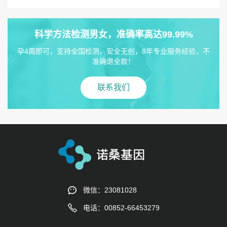
科学方法检测男女，准确率高达99.99%
孕4周即可，支持全国检测，安全无创，8年专业服务经验，不
准确退全款！
联系我们
微信：23081028
电话：00852-66453279