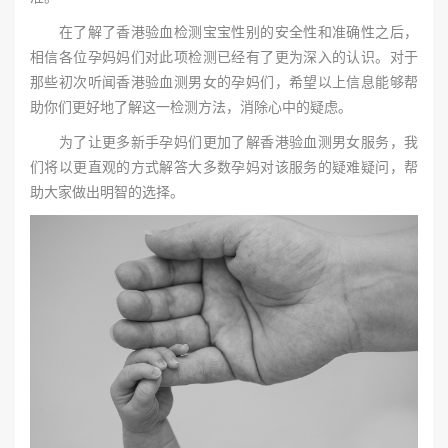
在了解了香港验血检测宝宝性别的安全性和准确性之后，
相信各位孕妈妈们对此项检测已经有了更为深入的认识。对于
那些初次听闻香港验血测男女的孕妈们，希望以上信息能够帮
助你们更好地了解这一检测方法，消除心中的疑虑。
为了让更多新手孕妈们更加了解香港验血测男女服务，我
们将以更直观的方式解答大多数孕妈对该服务的疑难疑问，帮
助大家做出明智的选择。