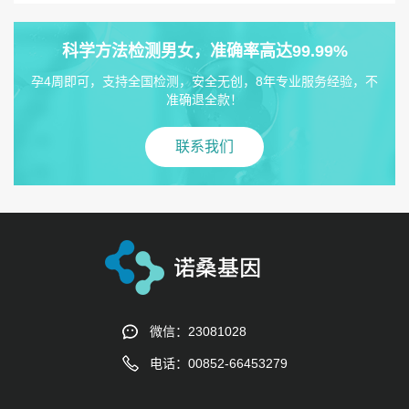
科学方法检测男女，准确率高达99.99%
孕4周即可，支持全国检测，安全无创，8年专业服务经验，不
准确退全款！
联系我们
微信：23081028
电话：00852-66453279