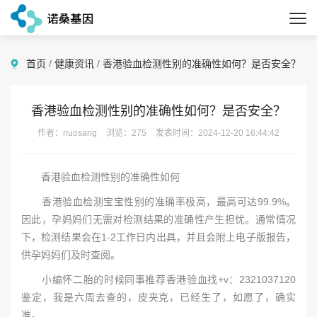
首页
/
健康资讯
/
香港验血检测性别的准确性如何？是否安全？
香港验血检测性别的准确性如何？是否安全？
作者：nuosang
浏览：275
发表时间：2024-12-20 16:44:42
香港验血检测性别的准确性如何
香港验血检测宝宝性别的准确率极高，最高可达99.9%。
因此，孕妈妈们无需对检测结果的准确性产生担忧。通常情况
下，检测结果会在1-2工作日内出具，并且会附上电子版报告，
供孕妈妈们及时查阅。
小编怀二胎的时候同事推荐香港验血找+v：2321037120
鉴定，我是六周去查的，皮夹克，已经生了，如愿了，确实
准。