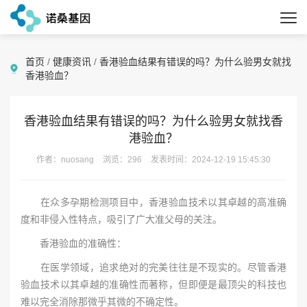
首页
/
健康资讯
/
香港验血结果有错误的吗？为什么验男女就找
香港验血？
香港验血结果有错误的吗？为什么验男女就找香
港验血？
作者：nuosang
浏览：296
发表时间：2024-12-19 15:45:30
在众多孕期检测项目中，香港验血技术以其卓越的高准确
度和非侵入性特点，吸引了广大准父母的关注。
香港验血的准确性：
在医学领域，追求绝对的完美往往是不现实的。尽管香港
验血技术以其卓越的准确性而著称，但即便是最顶尖的科技也
难以完全消除那微乎其微的不确定性。