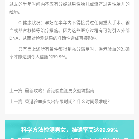
过去的半年时间内不应有分娩过男性胎儿或流产过男性胎儿的
经历。
C.健康状况：孕妇在半年内不得接受过任何重大手术、输
血或器官移植等治疗措施。因为这些医疗过程有可能引入外部
DNA，从而对检测结果的准确性造成直接影响。
只有当上述所有条件都得到充分满足时，香港验血的准确
率才能达到令人信服的99.9%。
上一篇: 最新攻略！香港验血测男女避坑指南
上一篇: 香港验血多久出结果时间？什么时间最准呢？
科学方法检测男女，准确率高达99.99%