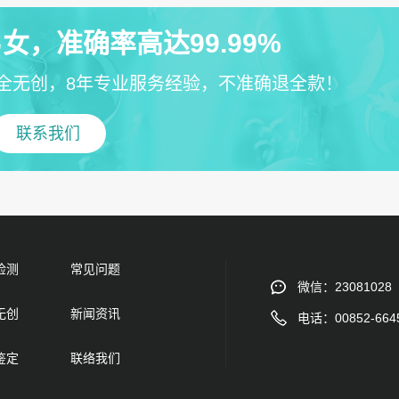
女，准确率高达99.99%
全无创，8年专业服务经验，不准确退全款！
联系我们
检测
常见问题
微信：23081028
无创
新闻资讯
电话：00852-664
鉴定
联络我们