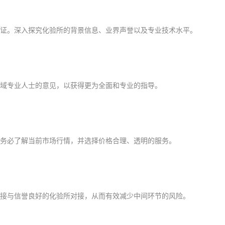
证。深入探究化验所的背景信息、业界声誉以及专业技术水平。
域专业人士的意见，以获得更为全面和专业的指导。
务必了解当前市场行情，并选择价格合理、透明的服务。
接与信誉良好的化验所对接，从而有效减少中间环节的风险。