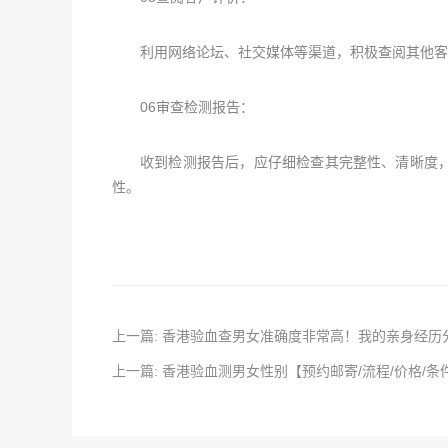
利用网络论坛、社交媒体等渠道，积极查阅其他客
06审查检测报告：
收到检测报告后，应仔细检查其完整性、清晰度
性。
上一篇: 香港验血查男女准确度非常高！我的亲身经历
上一篇: 香港验血测男女性别【预约邮寄/流程/价格/