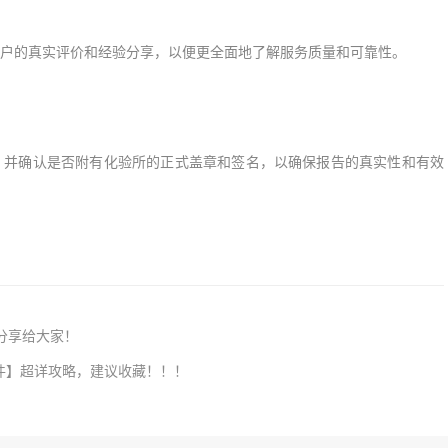
户的真实评价和经验分享，以便更全面地了解服务质量和可靠性。
，并确认是否附有化验所的正式盖章和签名，以确保报告的真实性和有效
分享给大家！
条件】超详攻略，建议收藏！！！