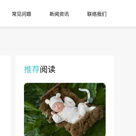
常见问题
新闻资讯
联络我们
推荐
阅读