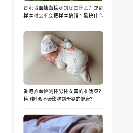
香港验血抽血检测到底是什么？邮寄
样本时会不会把样本搞错？最快什么
时候能拿到结果？
香港验血检测怀男怀女真的准确嘛？
检测时会不会影响到母婴的健康？