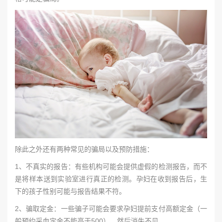
除此之外还有两种常见的骗局以及预防措施：
1、不真实的报告：有些机构可能会提供虚假的检测报告，而不
是将样本送到实验室进行真正的检测。孕妇在收到报告后，生
下的孩子性别可能与报告结果不符。
2、骗取定金：一些骗子可能会要求孕妇提前支付高额定金（一
般预约采血定金不能高于500），然后消失不见。