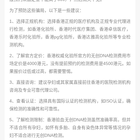
为了预防这些骗局，以下是一些建议：
1、选择正规机构：选择香港正规的医疗机构及正规专业代理进
行检测，如香港化验所、香港时代医疗集团、香港卓信医疗，
香港乐时化验所，香港pg化验所，香港达雅高化验所等专业检
测机构。
2、了解官方定价：香港权威化验所官方的无创DNA检测费用市
场定价是4000港元，没有提前预约的检测费用是4500港元。如
果报价过低或过高，都需要警惕。
3、直接咨询：建议孕妇或其家属直接前往香港的医院检测机构
咨询及专业可靠代理公司。
4、查看认证：选择具有国际认证的检测机构，如ISO认证，确
保检测的准确性和可靠性。
5、了解检测限制：香港验血无创DNA检测虽然准确率高，但并
不适合所有孕妇，如怀有多胎、自身有染色体异常等情况的孕
妇不适合进行无创DNA检测。