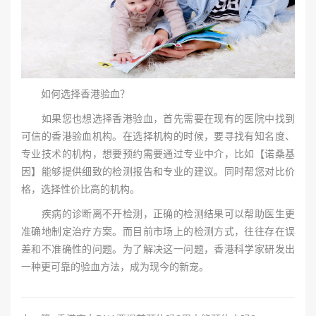
如何选择香港验血？
如果您也想选择香港验血，首先需要在现有的医院中找到
可信的香港验血机构。在选择机构的时候，要寻找有知名度、
专业技术的机构，想要预约需要通过专业中介，比如【诺桑基
因】能够提供细致的检测报告和专业的建议。同时帮您对比价
格，选择性价比高的机构。
疾病的诊断离不开检测，正确的检测结果可以帮助医生更
准确地制定治疗方案。而目前市场上的检测方式，往往存在误
差和不准确性的问题。为了解决这一问题，香港科学家研发出
一种更可靠的验血方法，成为现今的新宠。