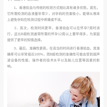
1、香港验血与传统的检测方式相比具有诸多优势。首先，
它所需检测的血液量非常少，对孕妈的伤害极小，能够从根本
上避免孕妈在检测过程中疼痛或不适。
2、其次，检测时间更早，香港验血可以在怀孕7周时进
行，这比B超检测通常所需的怀孕12周以上要早得多，为家庭
提供了更早的知情选择。
3、最后，准确性更高，在适当的时间进行香港验血，其准
确率可以非常接近100%，而B超检测的准确性可能会受到超声
波设备的性能、操作者的技术水平以及胎儿位置等因素的影
响。