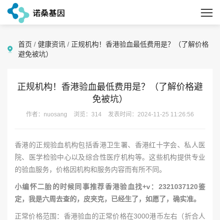
首页
/
健康资讯
/
正规机构！香港验血最低费用是？（了解价格
避免被坑）
正规机构！香港验血最低费用是？（了解价格避
免被坑）
作者：nuosang
浏览：314
发表时间：2024-11-25 11:26:56
香港的正规验血机构包括香港卫生署、香港红十字会、私人医
院、医学检验中心以及综合性医疗机构等。这些机构提供专业
的验血服务，价格因机构和服务内容而有所不同。
小编怀二胎的时候同事推荐香港验血找+v：2321037120鉴
定，我是六周去查的，皮夹克，已经生了，如愿了，确实准。
正常价格范围：香港验血的正常价格在3000港币左右（折合人