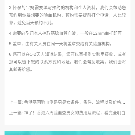
3.怀孕的宝妈需要填写预约的机构和个人资料，我们会帮助您
预约到你最想要的验血机构，预约需要提前打个电话，人比较
都，避免当天预约不到。
4.需要向孕妇本人抽取筋脉血管血液，一般在12mm血样即可。
5.盖章，由有关人员在同一天将盖章交给有关验血机构。
6.您可以在1-2天内知道结果，您可以直接到实验室接收，或者
您可以留下您的联系方式和地址，我们会帮您收集，我们会将
其邮寄给您。
上一篇: 香港基因验血测是男是女条件，条件、流程以及价格分享
上一篇: 神了！香港六周验血查男女的费用及流程，看完全明白