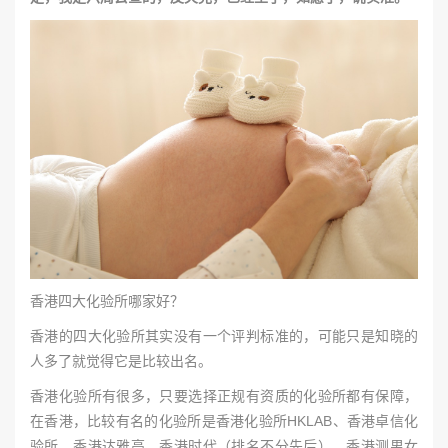
香港四大化验所哪家好？
香港的四大化验所其实没有一个评判标准的，可能只是知晓的
人多了就觉得它是比较出名。
香港化验所有很多，只要选择正规有资质的化验所都有保障，
在香港，比较有名的化验所是香港化验所HKLAB、香港卓信化
验所、香港达雅高、香港时代（排名不分先后）。香港测男女