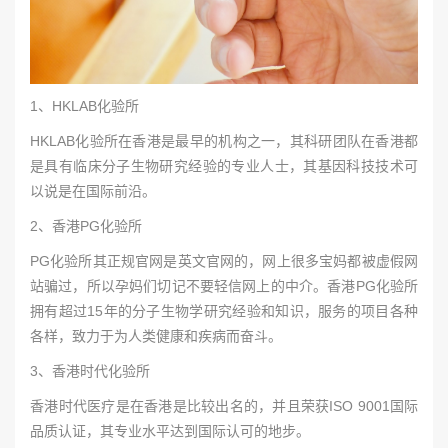
1、HKLAB化验所
HKLAB化验所在香港是最早的机构之一，其科研团队在香港都
是具有临床分子生物研究经验的专业人士，其基因科技技术可
以说是在国际前沿。
2、香港PG化验所
PG化验所其正规官网是英文官网的，网上很多宝妈都被虚假网
站骗过，所以孕妈们切记不要轻信网上的中介。香港PG化验所
拥有超过15年的分子生物学研究经验和知识，服务的项目各种
各样，致力于为人类健康和疾病而奋斗。
3、香港时代化验所
香港时代医疗是在香港是比较出名的，并且荣获ISO 9001国际
品质认证，其专业水平达到国际认可的地步。