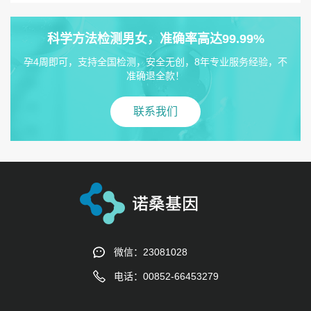
科学方法检测男女，准确率高达99.99%
孕4周即可，支持全国检测，安全无创，8年专业服务经验，不
准确退全款！
联系我们
微信：23081028
电话：00852-66453279