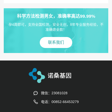
科学方法检测男女，准确率高达99.99%
孕4周即可，支持全国检测，安全无创，8年专业服务经验，不
准确退全款！
联系我们
微信：23081028
电话：00852-66453279