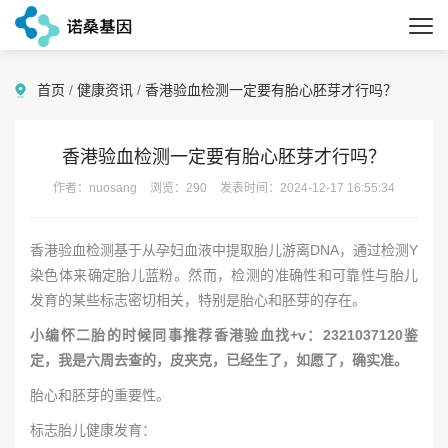
首页
/
健康资讯
/
香港验血检测一定要有胎心胚芽才行吗？
香港验血检测一定要有胎心胚芽才行吗？
作者：nuosang
浏览：290
发表时间：2024-12-17 16:55:34
香港验血检测基于从孕妇血液中提取胎儿游离DNA，通过检测Y
染色体来确定胎儿蓝粉。然而，检测的准确性和可靠性与胎儿
发育的某些标志密切相关，特别是胎心和胚芽的存在。
小编怀二胎的时候同事推荐香港验血找+v：2321037120鉴
定，我是六周去查的，皮夹克，已经生了，如愿了，确实准。
胎心和胚芽的重要性。
标志胎儿健康发育：