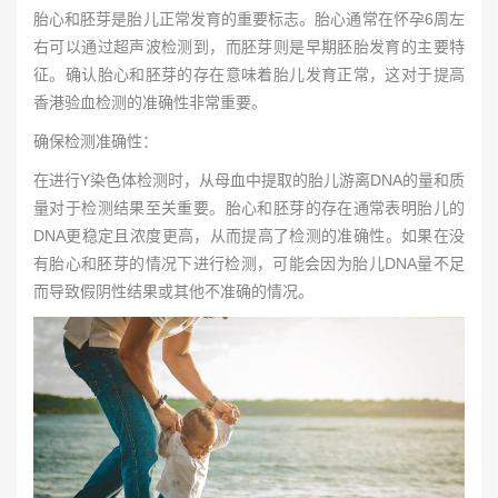
胎心和胚芽是胎儿正常发育的重要标志。胎心通常在怀孕6周左
右可以通过超声波检测到，而胚芽则是早期胚胎发育的主要特
征。确认胎心和胚芽的存在意味着胎儿发育正常，这对于提高
香港验血检测的准确性非常重要。
确保检测准确性：
在进行Y染色体检测时，从母血中提取的胎儿游离DNA的量和质
量对于检测结果至关重要。胎心和胚芽的存在通常表明胎儿的
DNA更稳定且浓度更高，从而提高了检测的准确性。如果在没
有胎心和胚芽的情况下进行检测，可能会因为胎儿DNA量不足
而导致假阴性结果或其他不准确的情况。