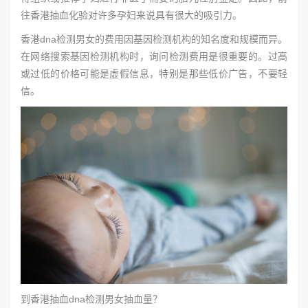
往香港抽血化验对许多孕妇来说具有很大的吸引力。
香港dna检测男女的费用因基因检测机构的知名度和规模而异。
在网络搜索基因检测机构时，询问检测费用是很重要的。过高
或过低的价格可能是虚假信息，特别是那些低价广告，不要轻
信。
到香港抽血dna检测男女抽血量？