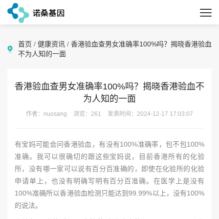
首页
/
健康资讯
/
香港验血查男女准确率100%吗？揭晓香港验血
不为人知的一面
香港验血查男女准确率100%吗？揭晓香港验血不
为人知的一面
作者：nuosang
浏览：261
发表时间：2024-12-17 17:03:07
有宝妈可能会问香港验血，有没有100%准确率，包不包100%
准确。我可以很确切的跟这些宝妈说，目前香港所有的化验
所，没有哪一家可以说有百分百准确的，即使在化验所的化验
申请单上，也没有明确写明有百分百准确。在医学上是没有
100%准确所以香港验血检测只能达到99.99%以上，没有100%
的说法。