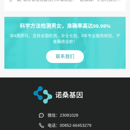
科学方法检测男女，准确率高达99.99%
孕4周即可，支持全国检测，安全无创，8年专业服务经验，不
准确退全款！
联系我们
微信：23081028
电话：00852-66453279