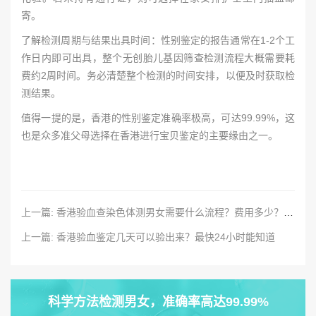
寄。
了解检测周期与结果出具时间：性别鉴定的报告通常在1-2个工
作日内即可出具，整个无创胎儿基因筛查检测流程大概需要耗
费约2周时间。务必清楚整个检测的时间安排，以便及时获取检
测结果。
值得一提的是，香港的性别鉴定准确率极高，可达99.99%，这
也是众多准父母选择在香港进行宝贝鉴定的主要缘由之一。
上一篇: 香港验血查染色体测男女需要什么流程？费用多少？准确吗？
上一篇: 香港验血鉴定几天可以验出来？最快24小时能知道
科学方法检测男女，准确率高达99.99%