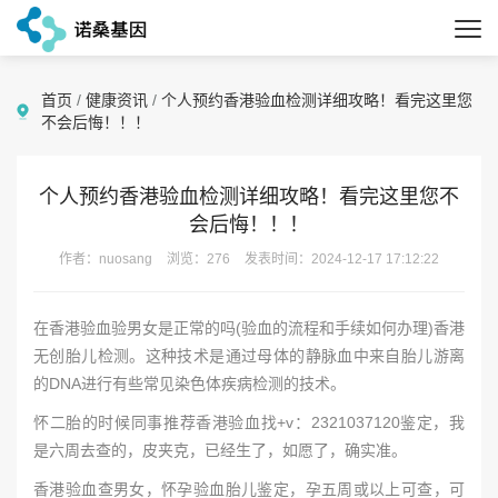
首页
/
健康资讯
/
个人预约香港验血检测详细攻略！看完这里您
不会后悔！！！
个人预约香港验血检测详细攻略！看完这里您不
会后悔！！！
作者：nuosang
浏览：276
发表时间：2024-12-17 17:12:22
在香港验血验男女是正常的吗(验血的流程和手续如何办理)香港
无创胎儿检测。这种技术是通过母体的静脉血中来自胎儿游离
的DNA进行有些常见染色体疾病检测的技术。
怀二胎的时候同事推荐香港验血找+v：2321037120鉴定，我
是六周去查的，皮夹克，已经生了，如愿了，确实准。
香港验血查男女，怀孕验血胎儿鉴定，孕五周或以上可查，可