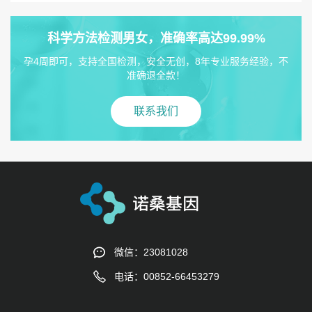
科学方法检测男女，准确率高达99.99%
孕4周即可，支持全国检测，安全无创，8年专业服务经验，不
准确退全款！
联系我们
微信：23081028
电话：00852-66453279