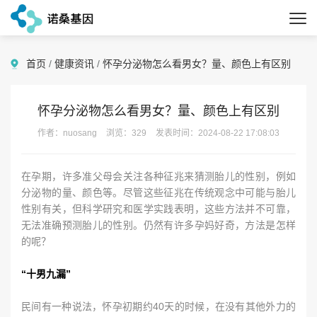
首页
/
健康资讯
/
怀孕分泌物怎么看男女？量、颜色上有区别
怀孕分泌物怎么看男女？量、颜色上有区别
作者：nuosang
浏览：329
发表时间：2024-08-22 17:08:03
在孕期，许多准父母会关注各种征兆来猜测胎儿的性别，例如
分泌物的量、颜色等。尽管这些征兆在传统观念中可能与胎儿
性别有关，但科学研究和医学实践表明，这些方法并不可靠，
无法准确预测胎儿的性别。仍然有许多孕妈好奇，方法是怎样
的呢？
“十男九漏”
民间有一种说法，怀孕初期约40天的时候，在没有其他外力的