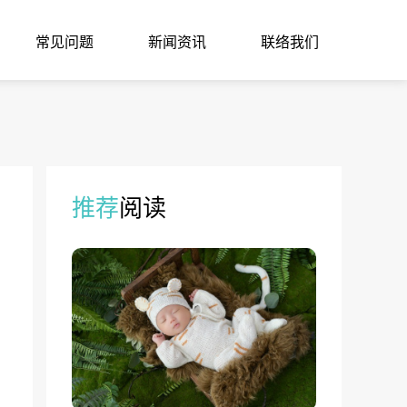
常见问题
新闻资讯
联络我们
推荐
阅读