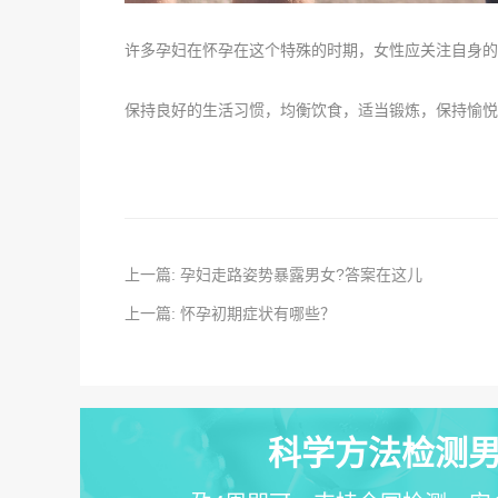
许多孕妇在怀孕在这个特殊的时期，女性应关注自身的
保持良好的生活习惯，均衡饮食，适当锻炼，保持愉悦
上一篇: 孕妇走路姿势暴露男女?答案在这儿
上一篇: 怀孕初期症状有哪些？
科学方法检测男