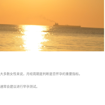
大多数女性来说，月经周期是判断是否怀孕的重要指标。
通常会建议进行早孕测试。