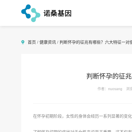
首页
/
健康资讯
/
判断怀孕的征兆有哪些？六大特征一对
判断怀孕的征兆
作者：nuosang
浏览
在怀孕初期阶段，女性的身体会经历一系列显著的变化