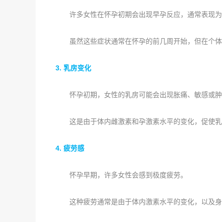
许多女性在怀孕初期会出现早孕反应，通常表现为
虽然这些症状通常在怀孕的前几周开始，但在个体
3. 乳房变化
怀孕初期，女性的乳房可能会出现胀痛、敏感或肿
这是由于体内雌激素和孕激素水平的变化，促使乳
4. 疲劳感
怀孕早期，许多女性会感到极度疲劳。
这种疲劳通常是由于体内激素水平的变化，以及身