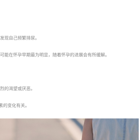
发现自己频繁排尿。
可能在怀孕早期最为明显，随着怀孕的进展会有所缓解。
烈的渴望或厌恶。
激素的变化有关。