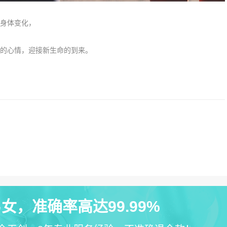
身体变化，
的心情，迎接新生命的到来。
女，准确率高达99.99%