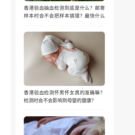
香港验血抽血检测到底是什么？邮寄
样本时会不会把样本搞错？最快什么
时候能拿到结果？
香港验血检测怀男怀女真的准确嘛？
检测时会不会影响到母婴的健康？