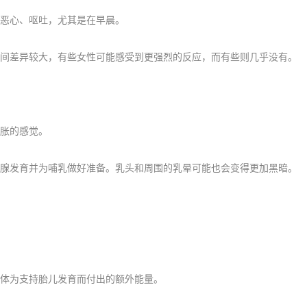
恶心、呕吐，尤其是在早晨。
间差异较大，有些女性可能感受到更强烈的反应，而有些则几乎没有。
胀的感觉。
腺发育并为哺乳做好准备。乳头和周围的乳晕可能也会变得更加黑暗。
体为支持胎儿发育而付出的额外能量。