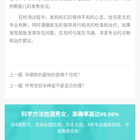
判断胎儿的发育状况。
在检测过程中，准妈妈们应保持平和的心态，信任医生的
专业判断，同时遵循医生的指导进行相关的检查和治疗。如果
发现胚胎发育存在问题，应及时与医生沟通，寻求专业的诊断
和治疗建议。
上一篇: 孕期胖的最快的是哪个月呢？
上一篇: 怀男宝验孕棒是不是显示的慢？
科学方法检测男女，准确率高达99.99%
孕4周即可，支持全国检测，安全无创，8年专业服务经验，不
准确退全款！