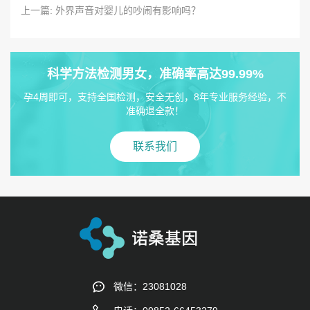
上一篇: 外界声音对婴儿的吵闹有影响吗？
科学方法检测男女，准确率高达99.99%
孕4周即可，支持全国检测，安全无创，8年专业服务经验，不
准确退全款！
联系我们
微信：23081028