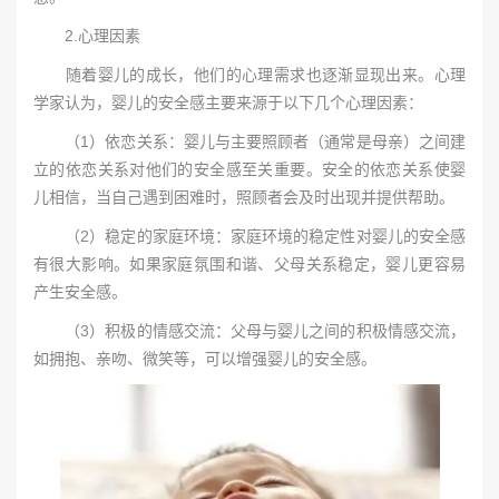
2.心理因素
随着婴儿的成长，他们的心理需求也逐渐显现出来。心理
学家认为，婴儿的安全感主要来源于以下几个心理因素：
（1）依恋关系：婴儿与主要照顾者（通常是母亲）之间建
立的依恋关系对他们的安全感至关重要。安全的依恋关系使婴
儿相信，当自己遇到困难时，照顾者会及时出现并提供帮助。
（2）稳定的家庭环境：家庭环境的稳定性对婴儿的安全感
有很大影响。如果家庭氛围和谐、父母关系稳定，婴儿更容易
产生安全感。
（3）积极的情感交流：父母与婴儿之间的积极情感交流，
如拥抱、亲吻、微笑等，可以增强婴儿的安全感。