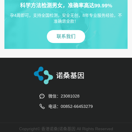
科学方法检测男女，准确率高达99.99%
孕4周即可，支持全国检测，安全无创，8年专业服务经验，不
准确退全款！
联系我们
微信：23081028
电话：00852-66453279
Copyright© 香港诺桑|诺桑基因 All Rights Reserved