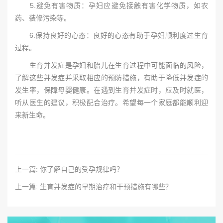
5.避免有害物质：孕妇应避免接触有害化学物质，如农
药、装修污染等。
6.保持良好的心态：良好的心态有助于孕妇顺利度过生育
过程。
生育并发症是孕妇和胎儿在生育过程中可能面临的风险，
了解这些并发症并采取相应的预防措施，有助于降低并发症的
发生率，保障母婴健康。在遇到生育并发症时，应及时就医，
听从医生的建议，积极配合治疗。希望每一个家庭都能顺利迎
来新生命。
上一篇: 你了解自己的受孕规律吗？
上一篇: 生育并发症的早期治疗和干预措施有哪些？