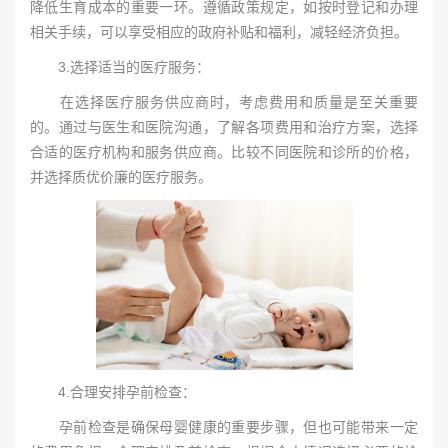
降低生育成本的重要一环。遵循政策规定，如按时登记和办理
相关手续，可以享受相应的政府补贴和福利，减轻经济负担。
3.选择适当的医疗服务：
在选择医疗服务供应商时，考虑费用和质量是至关重要
的。通过与医生和医院沟通，了解各项费用和治疗方案，选择
合适的医疗机构和服务供应商。比较不同医院和诊所的价格，
并选择质优价廉的医疗服务。
4.合理安排孕前检查：
孕前检查是确保母婴健康的重要步骤，但也可能带来一定