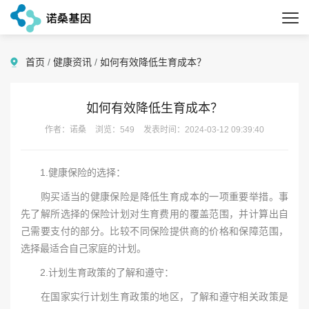
首页
/
健康资讯
/
如何有效降低生育成本？
如何有效降低生育成本？
作者：诺桑
浏览：549
发表时间：2024-03-12 09:39:40
1.健康保险的选择：
购买适当的健康保险是降低生育成本的一项重要举措。事
先了解所选择的保险计划对生育费用的覆盖范围，并计算出自
己需要支付的部分。比较不同保险提供商的价格和保障范围，
选择最适合自己家庭的计划。
2.计划生育政策的了解和遵守：
在国家实行计划生育政策的地区，了解和遵守相关政策是