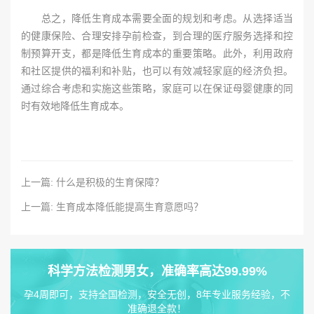
总之，降低生育成本需要全面的规划和考虑。从选择适当
的健康保险、合理安排孕前检查，到合理的医疗服务选择和控
制预算开支，都是降低生育成本的重要策略。此外，利用政府
和社区提供的福利和补贴，也可以有效减轻家庭的经济负担。
通过综合考虑和实施这些策略，家庭可以在保证母婴健康的同
时有效地降低生育成本。
上一篇: 什么是积极的生育保障？
上一篇: 生育成本降低能提高生育意愿吗？
科学方法检测男女，准确率高达99.99%
孕4周即可，支持全国检测，安全无创，8年专业服务经验，不
准确退全款！