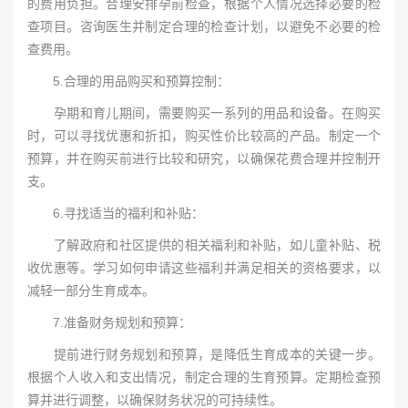
的费用负担。合理安排孕前检查，根据个人情况选择必要的检
查项目。咨询医生并制定合理的检查计划，以避免不必要的检
查费用。
5.合理的用品购买和预算控制：
孕期和育儿期间，需要购买一系列的用品和设备。在购买
时，可以寻找优惠和折扣，购买性价比较高的产品。制定一个
预算，并在购买前进行比较和研究，以确保花费合理并控制开
支。
6.寻找适当的福利和补贴：
了解政府和社区提供的相关福利和补贴，如儿童补贴、税
收优惠等。学习如何申请这些福利并满足相关的资格要求，以
减轻一部分生育成本。
7.准备财务规划和预算：
提前进行财务规划和预算，是降低生育成本的关键一步。
根据个人收入和支出情况，制定合理的生育预算。定期检查预
算并进行调整，以确保财务状况的可持续性。