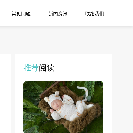
常见问题
新闻资讯
联络我们
推荐
阅读