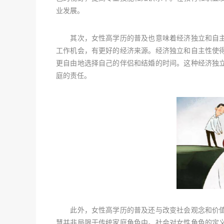
业发展。
其次，女性高学历的普及也意味着经济独立和自主
工作机会，有更好的经济来源。经济独立和自主性使
更自由地选择自己的伴侣和结婚的时间。这种经济独
庭的责任。
此外，女性高学历的普及还与改变社会观念和价值
慧并非局限于传统家庭角色中。社会对女性角色的定