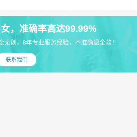
女，准确率高达99.99%
全无创，8年专业服务经验，不准确退全款！
联系我们