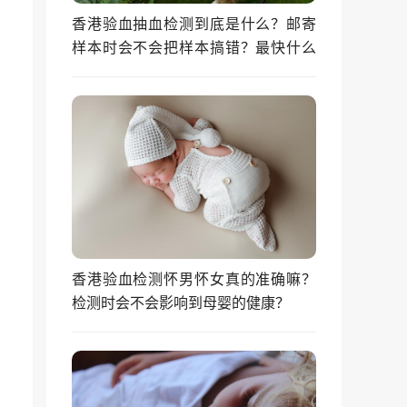
香港验血抽血检测到底是什么？邮寄
样本时会不会把样本搞错？最快什么
时候能拿到结果？
香港验血检测怀男怀女真的准确嘛？
检测时会不会影响到母婴的健康？