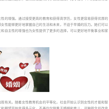
性的增强。通过接受更高的教育和获得高学历，女性更容易获得优厚的
得女性能够更好地掌握自己的生活和未来，不迫于早婚的压力。她们可以
立和自主性的增强也为女性提供了更多的选择，可以更好地平衡事业和家
观有关。随着女性教育机会的平等化，社会开始认识到女性的才能和智
义和期望开始变得多元化，不再仅仅侧重于婚姻和育儿。这种观念的改变