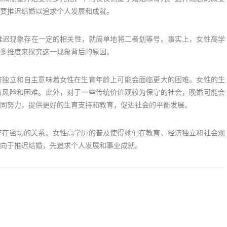
要推迟结婚以追求个人发展和成就。
迟现象存在一定的相关性，就简单地将二者划等号。事实上，女性高学
多维度来探究这一现象背后的原因。
独立和自主意味着女性在生育年龄上可能会面临更大的困难。女性的生
育风险和困难。此外，对于一些传统价值观较为保守的社会，晚婚可能会
同努力，提供更好的生育支持和教育，促进社会的平衡发展。
在密切的关系。女性高学历的普及使得她们在教育、经济独立和社会观
向于推迟结婚，先追求个人发展和事业成就。