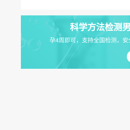
科学方法检测男
孕4周即可，支持全国检测，安