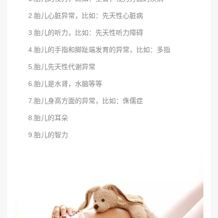
2.胎儿心脏异常，比如：先天性心脏病
3.胎儿的听力，比如：先天性听力障碍
4.胎儿的手指和脚趾端发育的异常，比如：多指
5.胎儿先天性代谢异常
6.胎儿是水肾，水脑等等
7.胎儿身高方面的异常，比如：侏儒症
8.胎儿的耳朵
9.胎儿的智力