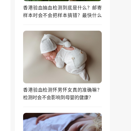
香港验血抽血检测到底是什么？邮寄
样本时会不会把样本搞错？最快什么
时候能拿到结果？
香港验血检测怀男怀女真的准确嘛？
检测时会不会影响到母婴的健康？