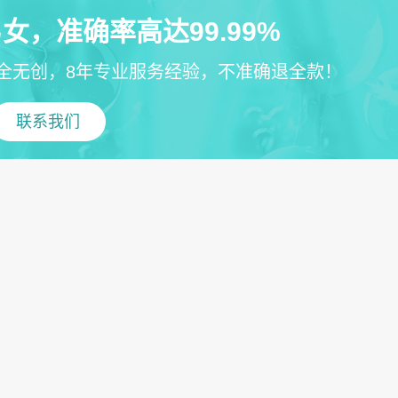
女，准确率高达99.99%
全无创，8年专业服务经验，不准确退全款！
联系我们