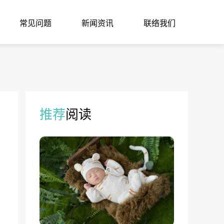
常见问题
新闻资讯
联络我们
推荐
阅读