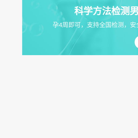
科学方法检测男
孕4周即可，支持全国检测，安