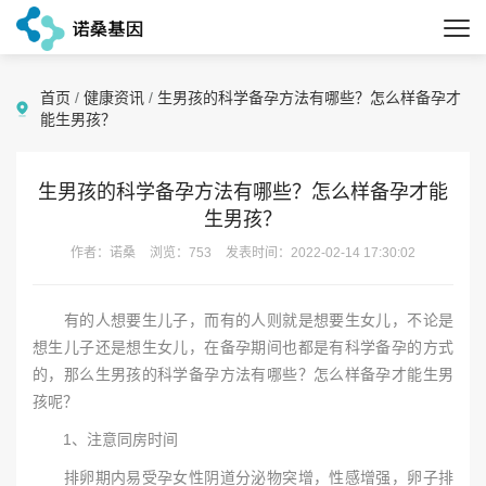
首页
/
健康资讯
/
生男孩的科学备孕方法有哪些？怎么样备孕才
能生男孩？
生男孩的科学备孕方法有哪些？怎么样备孕才能
生男孩？
作者：诺桑
浏览：753
发表时间：2022-02-14 17:30:02
有的人想要生儿子，而有的人则就是想要生女儿，不论是
想生儿子还是想生女儿，在备孕期间也都是有科学备孕的方式
的，那么生男孩的科学备孕方法有哪些？怎么样备孕才能生男
孩呢？
1、注意同房时间
排卵期内易受孕女性阴道分泌物突增，性感增强，卵子排