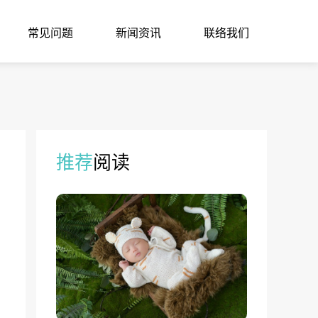
常见问题
新闻资讯
联络我们
推荐
阅读