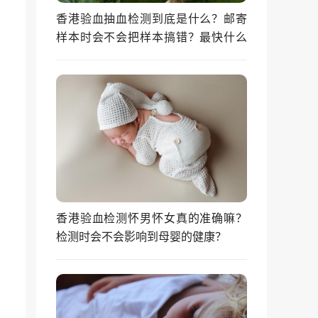
香港验血抽血检测到底是什么？邮寄
样本时会不会把样本搞错？最快什么
时候能拿到结果？
香港验血检测怀男怀女真的准确嘛？
检测时会不会影响到母婴的健康？