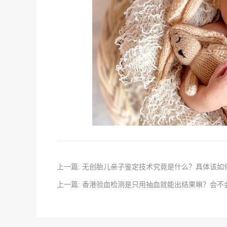
上一篇: 无创胎儿亲子鉴定技术究竟是什么？具体该如
上一篇: 香港验血检测是只用抽血就能出结果嘛？会不