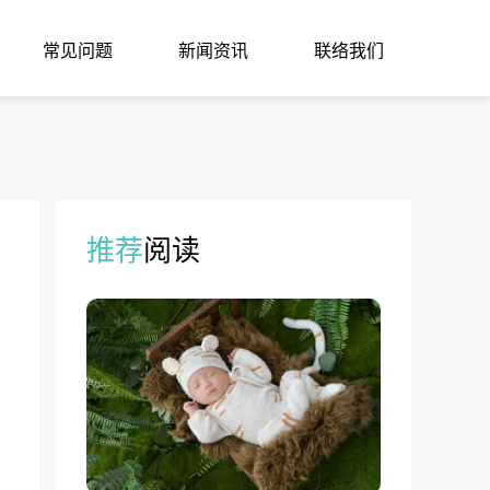
常见问题
新闻资讯
联络我们
推荐
阅读