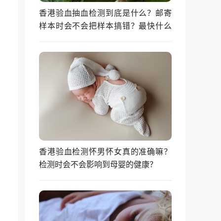
香港验血抽血检测到底是什么？邮寄
样本时会不会把样本搞错？最快什么
时候能拿到结果？
香港验血检测怀男怀女真的准确嘛？
检测时会不会影响到母婴的健康？