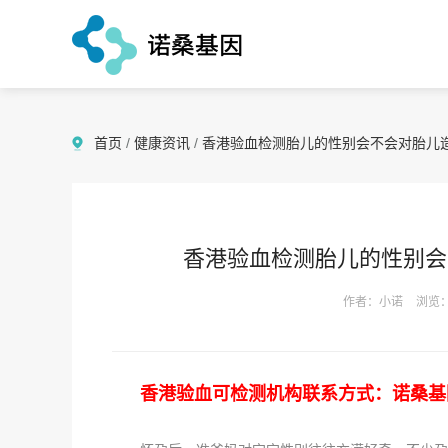
首页
/
健康资讯
/
香港验血检测胎儿的性别会不会对胎儿
香港验血检测胎儿的性别会
作者：小诺
浏览：
香港验血可检测机构联系方式：诺桑基因（