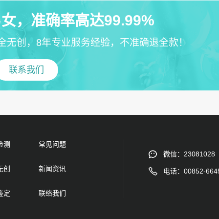
女，准确率高达99.99%
全无创，8年专业服务经验，不准确退全款！
联系我们
检测
常见问题
微信：23081028
无创
新闻资讯
电话：00852-664
鉴定
联络我们