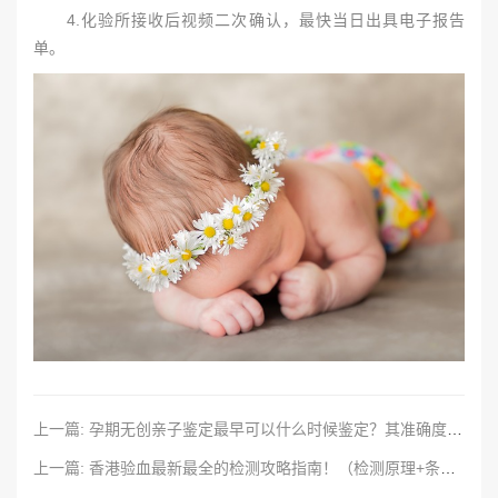
4.化验所接收后视频二次确认，最快当日出具电子报告
单。
上一篇: 孕期无创亲子鉴定最早可以什么时候鉴定？其准确度是否能够得到保障？
上一篇: 香港验血最新最全的检测攻略指南！（检测原理+条件+优势+两种方式流程）