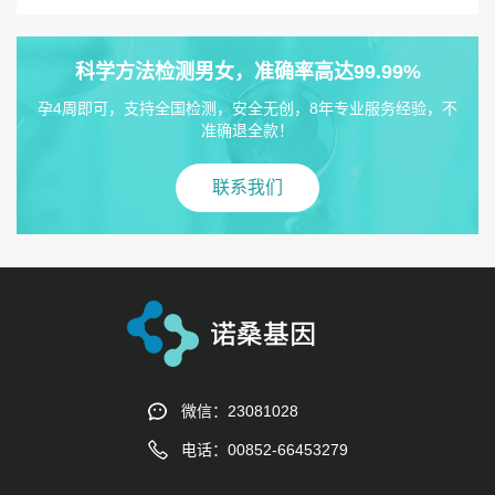
科学方法检测男女，准确率高达99.99%
孕4周即可，支持全国检测，安全无创，8年专业服务经验，不
准确退全款！
联系我们
微信：23081028
电话：00852-66453279