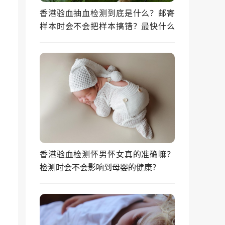
香港验血抽血检测到底是什么？邮寄
样本时会不会把样本搞错？最快什么
时候能拿到结果？
香港验血检测怀男怀女真的准确嘛？
检测时会不会影响到母婴的健康？