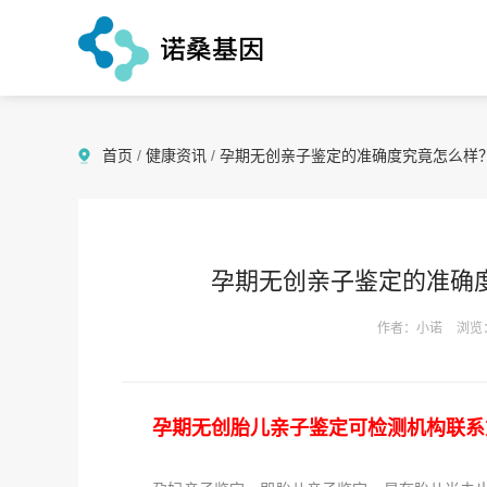
首页
/
健康资讯
/
孕期无创亲子鉴定的准确度究竟怎么样
孕期无创亲子鉴定的准确
作者：小诺
浏览
孕期无创胎儿亲子鉴定可检测机构联系方式