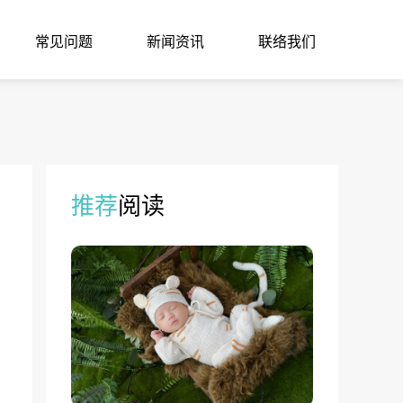
常见问题
新闻资讯
联络我们
推荐
阅读