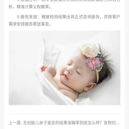
析，精准计算父权概率。
5.报告发放：根据检测结果出具正式咨询报告，并按客户
需求安排报告寄送事宜。
上一篇: 无创胎儿亲子鉴定的结果准确率到底怎么样？宣称的99.99%准确率，究竟是否可信？