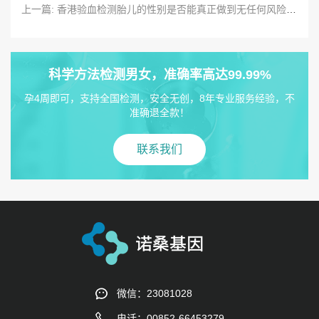
上一篇: 香港验血检测胎儿的性别是否能真正做到无任何风险？准确率怎么样？
科学方法检测男女，准确率高达99.99%
孕4周即可，支持全国检测，安全无创，8年专业服务经验，不
准确退全款！
联系我们
微信：23081028
电话：00852-66453279