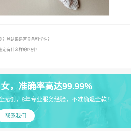
检测？其结果是否具备科学性？
鉴定有什么样的区别？
女，准确率高达99.99%
全无创，8年专业服务经验，不准确退全款！
联系我们