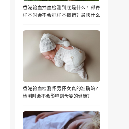
香港验血抽血检测到底是什么？邮寄
样本时会不会把样本搞错？最快什么
时候能拿到结果？
香港验血检测怀男怀女真的准确嘛？
检测时会不会影响到母婴的健康？