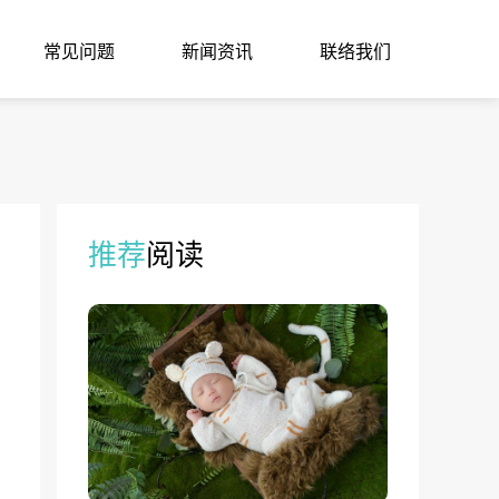
常见问题
新闻资讯
联络我们
推荐
阅读