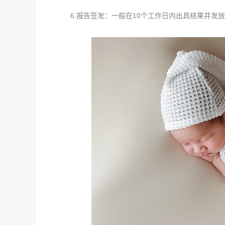
6.报告签发：一般在10个工作日内出具结果并发放