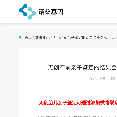
首页
/
健康资讯
/
无创产前亲子鉴定的结果会不会和产后
无创产前亲子鉴定的结果会
作者：小诺
浏览：
无创胎儿亲子鉴定可通过添加微信联系诺桑