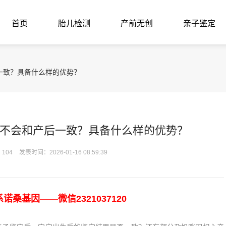
首页
胎儿检测
产前无创
亲子鉴定
一致？具备什么样的优势？
不会和产后一致？具备什么样的优势？
104
发表时间：2026-01-16 08:59:39
基因——微信2321037120