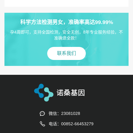
科学方法检测男女，准确率高达99.99%
孕4周即可，支持全国检测，安全无创，8年专业服务经验，不
准确退全款！
联系我们
微信：23081028
电话：00852-66453279