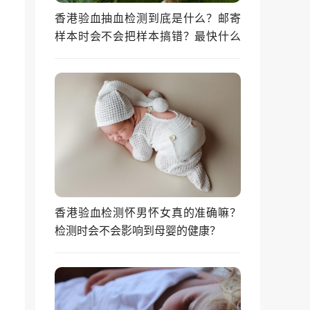
香港验血抽血检测到底是什么？邮寄
样本时会不会把样本搞错？最快什么
时候能拿到结果？
香港验血检测怀男怀女真的准确嘛？
检测时会不会影响到母婴的健康？