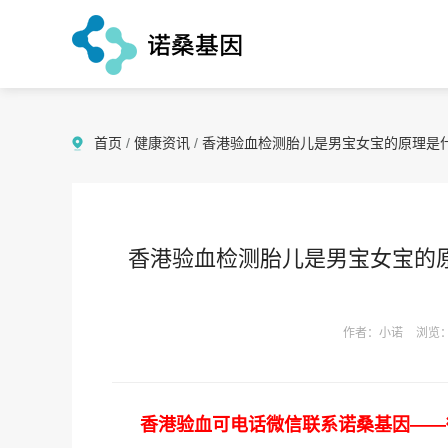
首页
/
健康资讯
/
香港验血检测胎儿是男宝女宝的原理是
香港验血检测胎儿是男宝女宝的
作者：小诺
浏览：
香港验血可电话微信联系诺桑基因——微信2