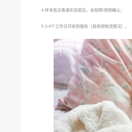
4.样本抵达香港实验室后，会拍照/视频确认；
5.3-4个工作日可收到报告（具体视物流情况）。