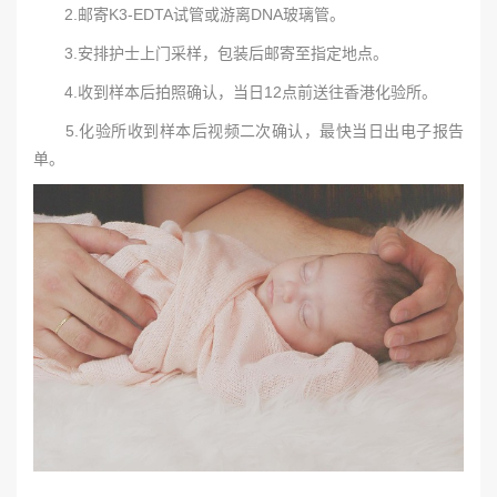
2.邮寄K3-EDTA试管或游离DNA玻璃管。
3.安排护士上门采样，包装后邮寄至指定地点。
4.收到样本后拍照确认，当日12点前送往香港化验所。
5.化验所收到样本后视频二次确认，最快当日出电子报告
单。