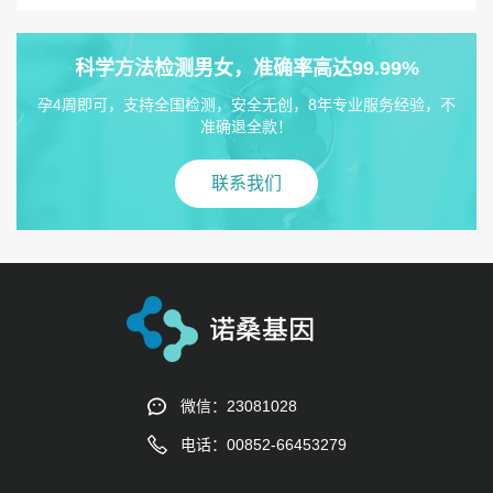
科学方法检测男女，准确率高达99.99%
孕4周即可，支持全国检测，安全无创，8年专业服务经验，不
准确退全款！
联系我们
微信：23081028
电话：00852-66453279