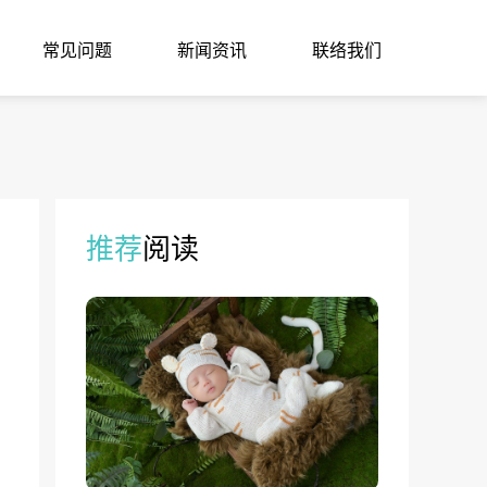
常见问题
新闻资讯
联络我们
推荐
阅读