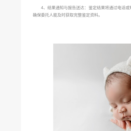
4、结果通知与报告送达：鉴定结果将通过电话或短
确保委托人能及时获取完整鉴定资料。