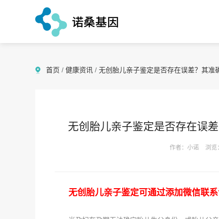
首页
/
健康资讯
/
无创胎儿亲子鉴定是否存在误差？其准
无创胎儿亲子鉴定是否存在误差
作者：小诺
浏览
无创胎儿亲子鉴定可通过添加微信联系诺桑