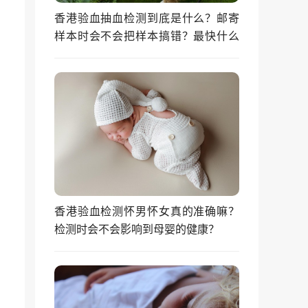
香港验血抽血检测到底是什么？邮寄
样本时会不会把样本搞错？最快什么
时候能拿到结果？
香港验血检测怀男怀女真的准确嘛？
检测时会不会影响到母婴的健康？