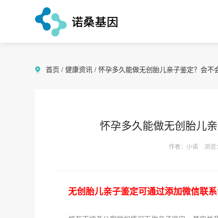
首页
/
健康资讯
/
怀孕多久能做无创胎儿亲子鉴定？会不
怀孕多久能做无创胎儿亲
作者：小诺
浏览
无创胎儿亲子鉴定可通过添加微信联系诺桑