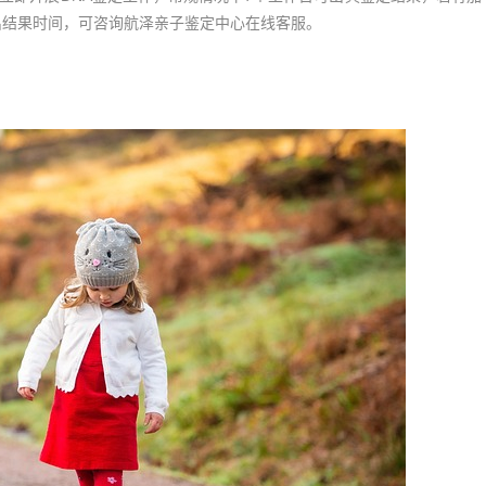
出结果时间，可咨询航泽亲子鉴定中心在线客服。