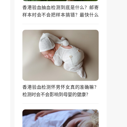
香港验血抽血检测到底是什么？邮寄
样本时会不会把样本搞错？最快什么
时候能拿到结果？
香港验血检测怀男怀女真的准确嘛？
检测时会不会影响到母婴的健康？