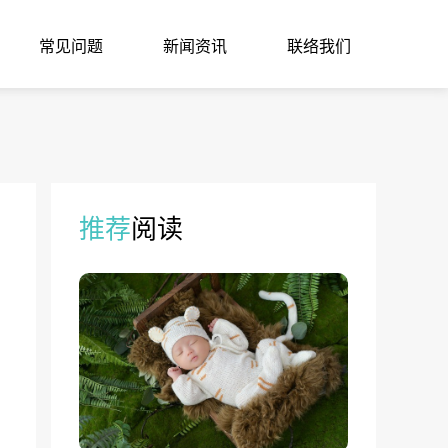
常见问题
新闻资讯
联络我们
推荐
阅读