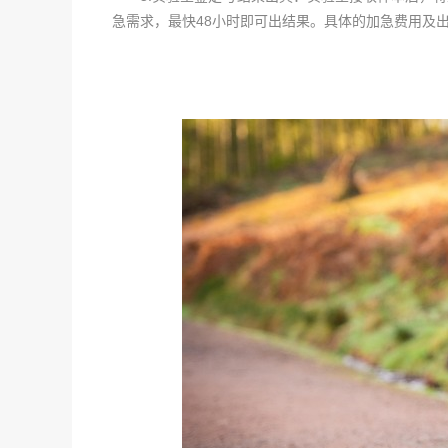
急需求，最快48小时即可出结果。具体的加急费用及