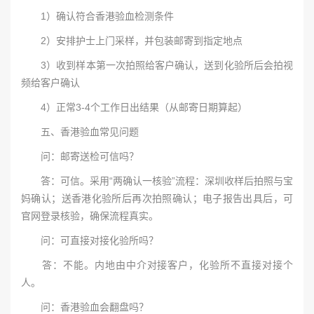
1）确认符合香港验血检测条件
2）安排护士上门采样，并包装邮寄到指定地点
3）收到样本第一次拍照给客户确认，送到化验所后会拍视
频给客户确认
4）正常3-4个工作日出结果（从邮寄日期算起）
五、香港验血常见问题
问：邮寄送检可信吗？
答：可信。采用“两确认一核验”流程：深圳收样后拍照与宝
妈确认；送香港化验所后再次拍照确认；电子报告出具后，可
官网登录核验，确保流程真实。
问：可直接对接化验所吗？
答：不能。内地由中介对接客户，化验所不直接对接个
人。
问：香港验血会翻盘吗？