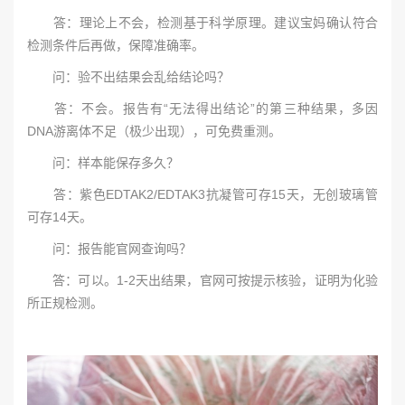
答：理论上不会，检测基于科学原理。建议宝妈确认符合
检测条件后再做，保障准确率。
问：验不出结果会乱给结论吗？
答：不会。报告有“无法得出结论”的第三种结果，多因
DNA游离体不足（极少出现），可免费重测。
问：样本能保存多久？
答：紫色EDTAK2/EDTAK3抗凝管可存15天，无创玻璃管
可存14天。
问：报告能官网查询吗？
答：可以。1-2天出结果，官网可按提示核验，证明为化验
所正规检测。