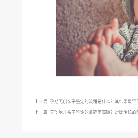
上一篇: 孕期无创亲子鉴定的流程是什么？其结果最早
上一篇: 无创胎儿亲子鉴定的准确率高嘛？对比传统的