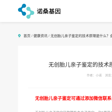
首页
/
健康资讯
/
无创胎儿亲子鉴定的技术原理是什么？
无创胎儿亲子鉴定的技术
作者：小诺
浏览
无创胎儿亲子鉴定可通过添加微信联系诺桑