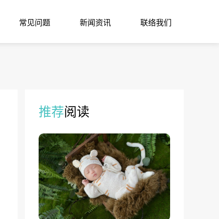
常见问题
新闻资讯
联络我们
推荐
阅读