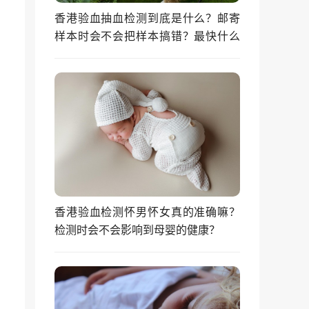
香港验血抽血检测到底是什么？邮寄
样本时会不会把样本搞错？最快什么
时候能拿到结果？
香港验血检测怀男怀女真的准确嘛？
检测时会不会影响到母婴的健康？