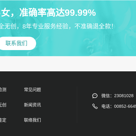
女，准确率高达99.99%
全无创，8年专业服务经验，不准确退全款！
联系我们
检测
常见问题
微信：23081028
无创
新闻资讯
电话：00852-664
鉴定
联络我们