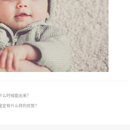
什么时候能出来？
鉴定有什么样的优势？