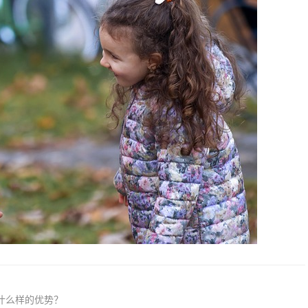
什么样的优势？