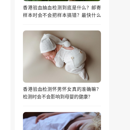
香港验血抽血检测到底是什么？邮寄
样本时会不会把样本搞错？最快什么
时候能拿到结果？
香港验血检测怀男怀女真的准确嘛？
检测时会不会影响到母婴的健康？