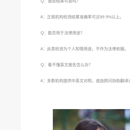
Q：报告结果可靠吗？
A：正规机构检测结果准确率可达99.9%以上。
Q：能否用于法律用途？
A：此类检测为个人知情用途，不作为法律依据。
Q：看不懂英文报告怎么办？
A：多数机构提供中英文对照，或由顾问协助翻译