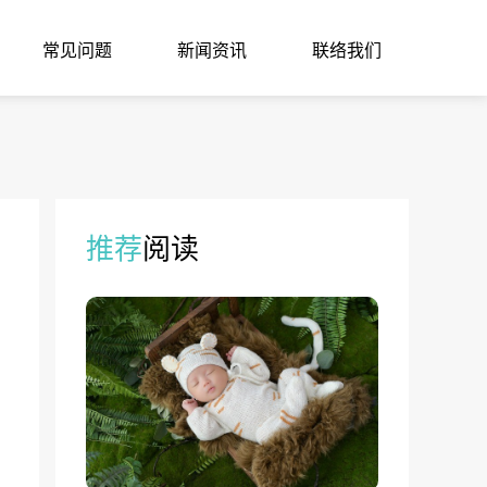
常见问题
新闻资讯
联络我们
推荐
阅读