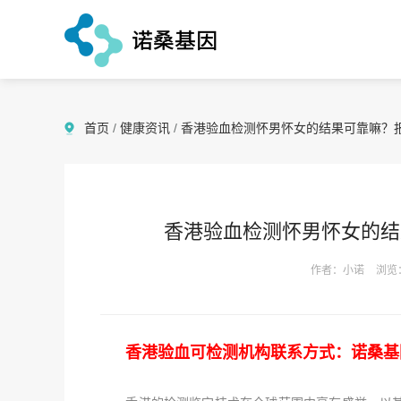
首页
/
健康资讯
/
香港验血检测怀男怀女的结果可靠嘛？
香港验血检测怀男怀女的结
作者：小诺
浏览
香港验血可检测机构联系方式：诺桑基因（