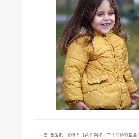
上一篇: 香港验血检测胎儿的性别相比于传统检测具备