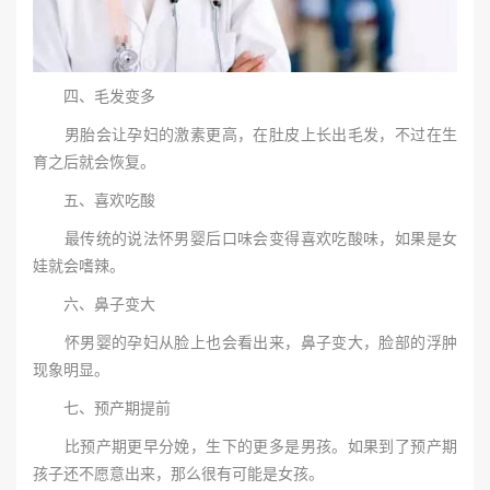
四、毛发变多
男胎会让孕妇的激素更高，在肚皮上长出毛发，不过在生
育之后就会恢复。
五、喜欢吃酸
最传统的说法怀男婴后口味会变得喜欢吃酸味，如果是女
娃就会嗜辣。
六、鼻子变大
怀男婴的孕妇从脸上也会看出来，鼻子变大，脸部的浮肿
现象明显。
七、预产期提前
比预产期更早分娩，生下的更多是男孩。如果到了预产期
孩子还不愿意出来，那么很有可能是女孩。