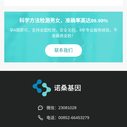
科学方法检测男女，准确率高达99.99%
孕4周即可，支持全国检测，安全无创，8年专业服务经验，不
准确退全款！
联系我们
微信：23081028
电话：00852-66453279