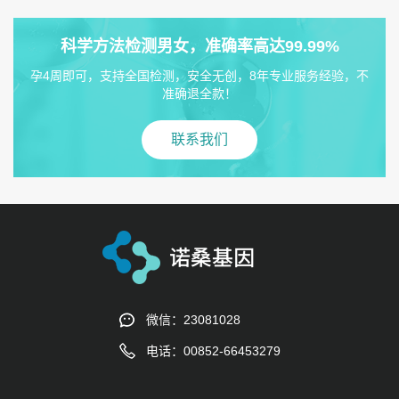
科学方法检测男女，准确率高达99.99%
孕4周即可，支持全国检测，安全无创，8年专业服务经验，不
准确退全款！
联系我们
微信：23081028
电话：00852-66453279