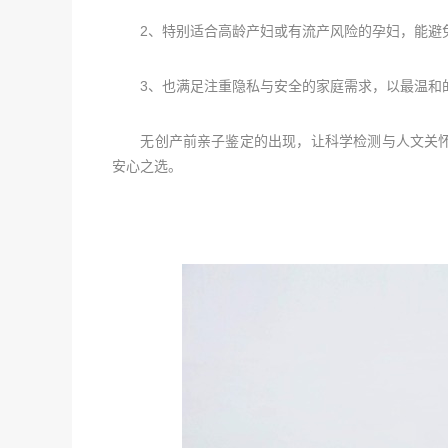
2、特别适合高龄产妇或有流产风险的孕妇，能避
3、也满足注重隐私与安全的家庭需求，以最温和
无创产前亲子鉴定的出现，让科学检测与人文关怀
安心之选。