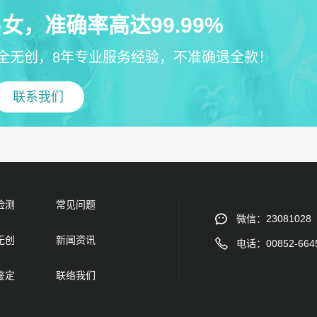
女，准确率高达99.99%
全无创，8年专业服务经验，不准确退全款！
联系我们
检测
常见问题
微信：23081028
无创
新闻资讯
电话：00852-664
鉴定
联络我们