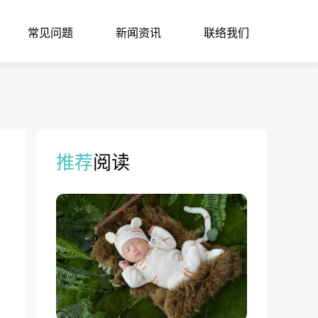
常见问题
新闻资讯
联络我们
推荐
阅读