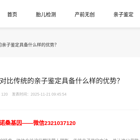
首页
胎儿检测
产前无创
亲子鉴定
的亲子鉴定具备什么样的优势？
对比传统的亲子鉴定具备什么样的优势？
120
发表时间：2025-11-21 09:45:54
基因——微信2321037120